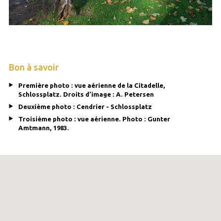
Bon à savoir
Première photo : vue aérienne de la Citadelle,
Schlossplatz. Droits d’image : A. Petersen
Deuxième photo : Cendrier - Schlossplatz
Troisième photo : vue aérienne. Photo : Gunter
Amtmann, 1983.