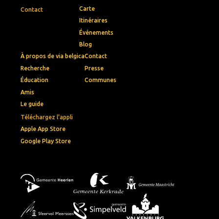
Carte
Contact
Itinéraires
Événements
Blog
À propos de via belgica
Contact
Recherche
Presse
Éducation
Communes
Amis
Le guide
Téléchargez l'appli
Apple App Store
Google Play Store