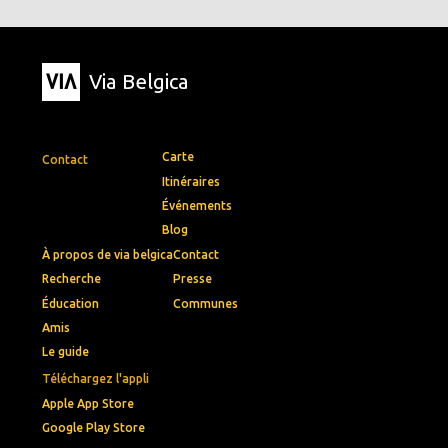
Via Belgica
Carte
Contact
Itinéraires
Événements
Blog
À propos de via belgica
Contact
Recherche
Presse
Éducation
Communes
Amis
Le guide
Téléchargez l'appli
Apple App Store
Google Play Store