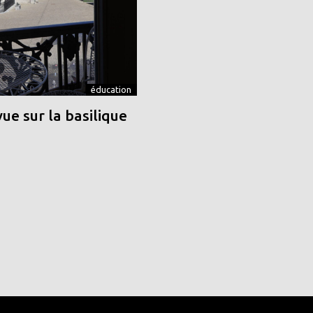
éducation
vue sur la basilique