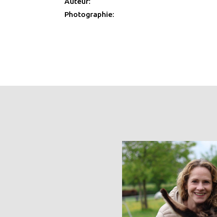
Auteur:
Photographie: