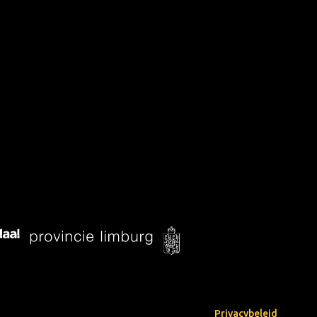
Privacybeleid