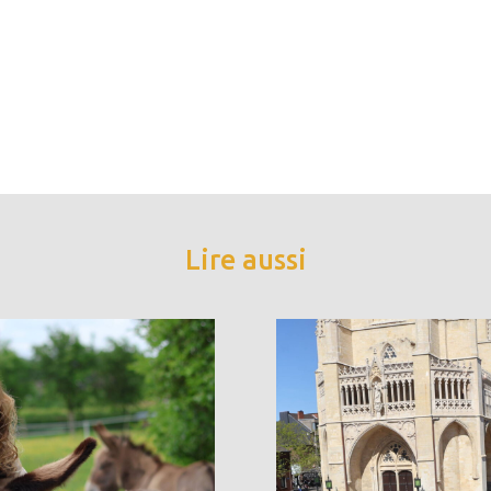
Lire aussi