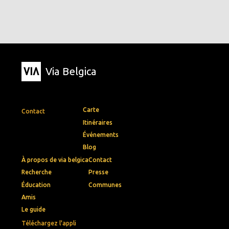
Via Belgica
Carte
Contact
Itinéraires
Événements
Blog
À propos de via belgica
Contact
Recherche
Presse
Éducation
Communes
Amis
Le guide
Téléchargez l'appli