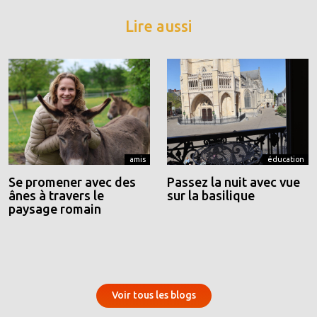
Lire aussi
amis
éducation
Se promener avec des
Passez la nuit avec vue
ânes à travers le
sur la basilique
paysage romain
Voir tous les blogs