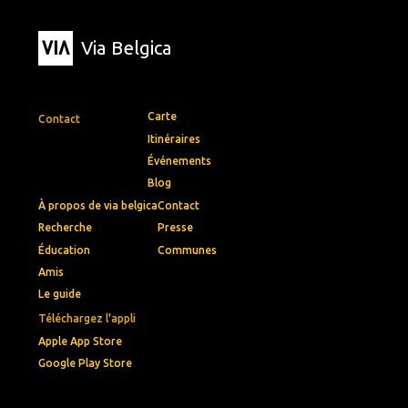
Via Belgica
Carte
Contact
Itinéraires
Événements
Blog
À propos de via belgica
Contact
Recherche
Presse
Éducation
Communes
Amis
Le guide
Téléchargez l'appli
Apple App Store
Google Play Store