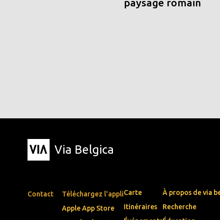
paysage romain
Via Belgica
Carte
À propos de via b
Contact
Téléchargez l'appli
Itinéraires
Recherche
Apple App Store