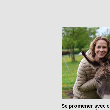
Se promener avec de