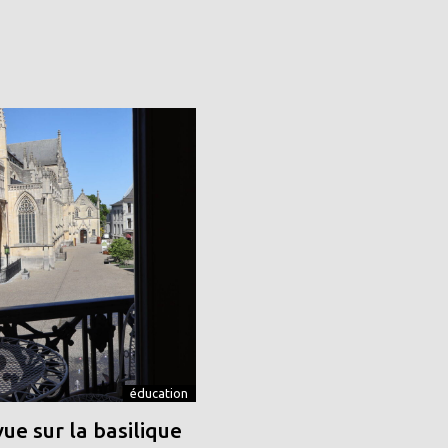
éducation
vue sur la basilique