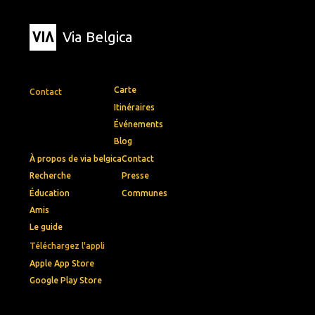
Via Belgica
Carte
Contact
Itinéraires
Événements
Blog
À propos de via belgica
Contact
Recherche
Presse
Éducation
Communes
Amis
Le guide
Téléchargez l'appli
Apple App Store
Google Play Store