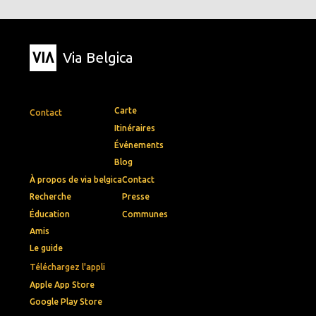
Via Belgica
Carte
Contact
Itinéraires
Événements
Blog
À propos de via belgica
Contact
Recherche
Presse
Éducation
Communes
Amis
Le guide
Téléchargez l'appli
Apple App Store
Google Play Store