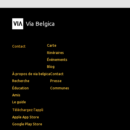
Via Belgica
Carte
Contact
Itinéraires
Événements
Blog
À propos de via belgica
Contact
Recherche
Presse
Éducation
Communes
Amis
Le guide
Téléchargez l'appli
Apple App Store
Google Play Store