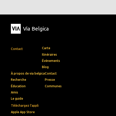
Via Belgica
Carte
Contact
Itinéraires
Événements
Blog
À propos de via belgica
Contact
Recherche
Presse
Éducation
Communes
Amis
Le guide
Téléchargez l'appli
Apple App Store