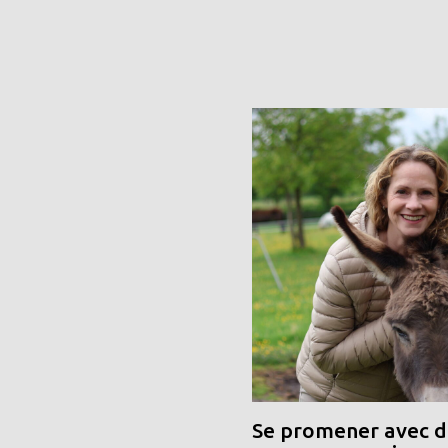
Se promener avec de