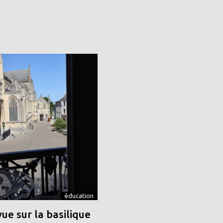
éducation
vue sur la basilique