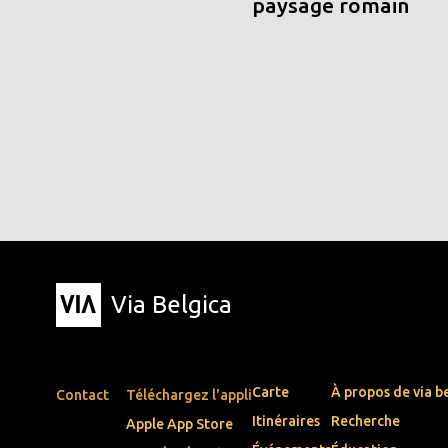
paysage romain
Via Belgica
Carte
À propos de via b
Contact
Téléchargez l'appli
Itinéraires
Recherche
Apple App Store