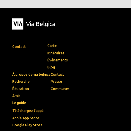
Via Belgica
Carte
Contact
Itinéraires
Événements
Blog
À propos de via belgica
Contact
Recherche
Presse
Éducation
Communes
Amis
Le guide
Téléchargez l'appli
Apple App Store
Google Play Store