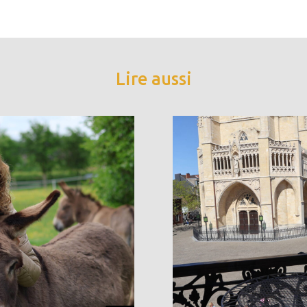
Lire aussi