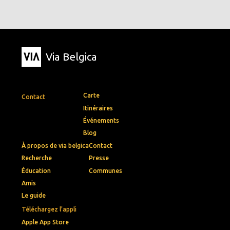
Via Belgica
Carte
Contact
Itinéraires
Événements
Blog
À propos de via belgica
Contact
Recherche
Presse
Éducation
Communes
Amis
Le guide
Téléchargez l'appli
Apple App Store