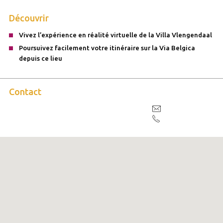
Découvrir
Vivez l’expérience en réalité virtuelle de la Villa Vlengendaal
Poursuivez facilement votre itinéraire sur la Via Belgica
depuis ce lieu
Contact