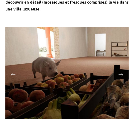
découvrir en détail (mosaïques et fresques comprises) la vie dans
une villa luxueuse.