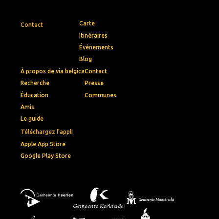
Carte
Contact
Itinéraires
Événements
Blog
À propos de via belgica
Contact
Recherche
Presse
Éducation
Communes
Amis
Le guide
Téléchargez l'appli
Apple App Store
Google Play Store