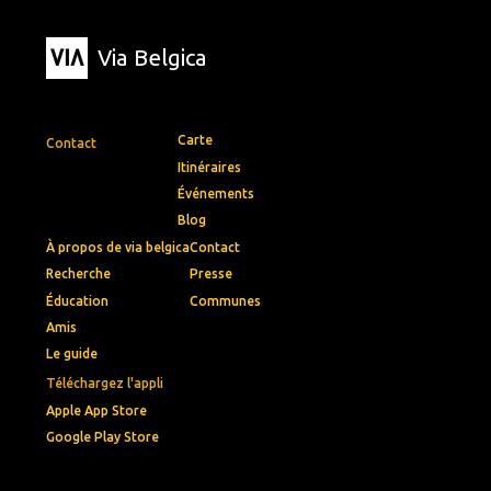
Via Belgica
Carte
Contact
Itinéraires
Événements
Blog
À propos de via belgica
Contact
Recherche
Presse
Éducation
Communes
Amis
Le guide
Téléchargez l'appli
Apple App Store
Google Play Store