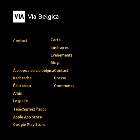
Via Belgica
Carte
Contact
Itinéraires
Événements
Blog
À propos de via belgica
Contact
Recherche
Presse
Éducation
Communes
Amis
Le guide
Téléchargez l'appli
Apple App Store
Google Play Store