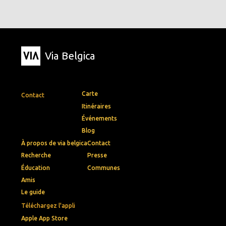
Via Belgica
Carte
Contact
Itinéraires
Événements
Blog
À propos de via belgica
Contact
Recherche
Presse
Éducation
Communes
Amis
Le guide
Téléchargez l'appli
Apple App Store