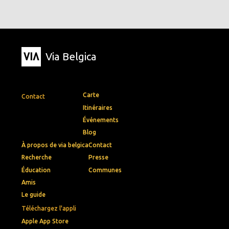
Via Belgica
Carte
Contact
Itinéraires
Événements
Blog
À propos de via belgica
Contact
Recherche
Presse
Éducation
Communes
Amis
Le guide
Téléchargez l'appli
Apple App Store