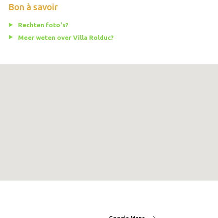
Bon à savoir
Rechten foto's?
Meer weten over Villa Rolduc?