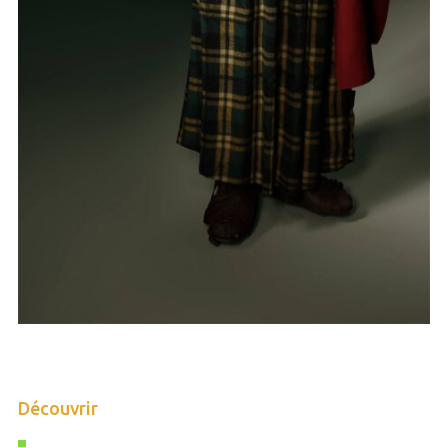
Découvrir