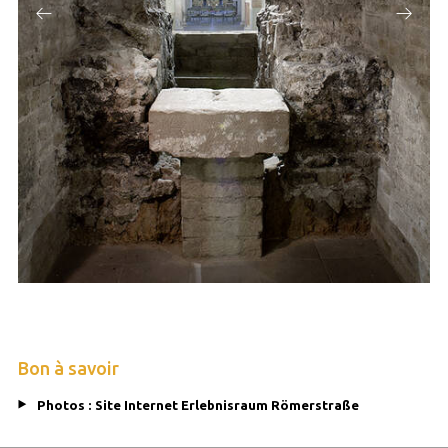
Bon à savoir
Photos : Site Internet Erlebnisraum Römerstraße