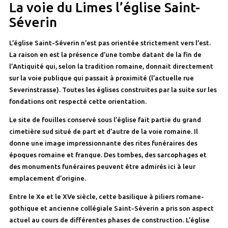
La voie du Limes l’église Saint-
Séverin
L’église Saint-Séverin n’est pas orientée strictement vers l’est.
La raison en est la présence d’une tombe datant de la fin de
l’Antiquité qui, selon la tradition romaine, donnait directement
sur la voie publique qui passait à proximité (l’actuelle rue
Severinstrasse). Toutes les églises construites par la suite sur les
fondations ont respecté cette orientation.
Le site de fouilles conservé sous l’église fait partie du grand
cimetière sud situé de part et d’autre de la voie romaine. Il
donne une image impressionnante des rites funéraires des
époques romaine et franque. Des tombes, des sarcophages et
des monuments funéraires peuvent être admirés ici à leur
emplacement d’origine.
Entre le Xe et le XVe siècle, cette basilique à piliers romane-
gothique et ancienne collégiale Saint-Séverin a pris son aspect
actuel au cours de différentes phases de construction. L’église