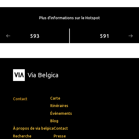
Plus d'informations sur le Hotspot
593
591
Via Belgica
Carte
Contact
Itinéraires
Événements
Blog
À propos de via belgica
Contact
Recherche
Presse