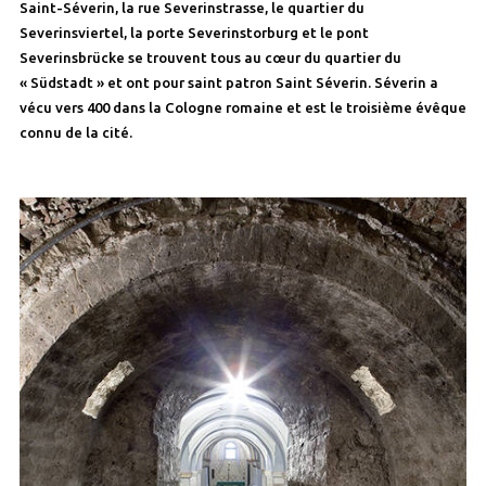
Saint-Séverin, la rue Severinstrasse, le quartier du
Severinsviertel, la porte Severinstorburg et le pont
Severinsbrücke se trouvent tous au cœur du quartier du
« Südstadt » et ont pour saint patron Saint Séverin. Séverin a
vécu vers 400 dans la Cologne romaine et est le troisième évêque
connu de la cité.