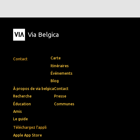
Via Belgica
Carte
Contact
Itinéraires
Événements
Blog
À propos de via belgica
Contact
Recherche
Presse
Éducation
Communes
Amis
Le guide
Téléchargez l'appli
Apple App Store