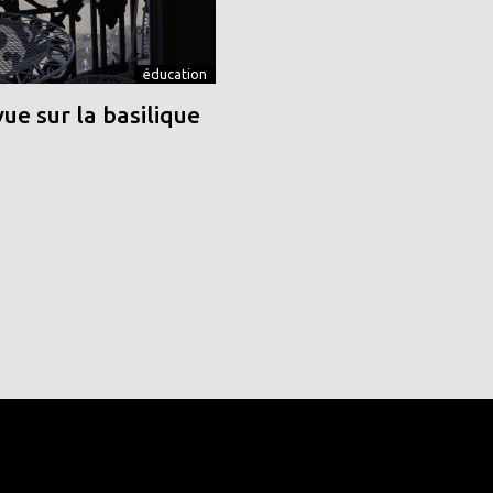
éducation
vue sur la basilique