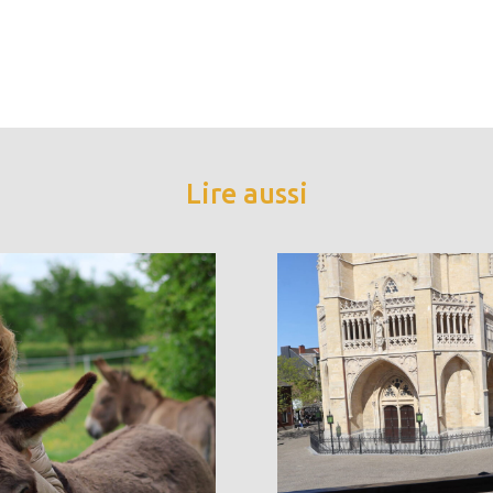
Lire aussi