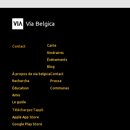
Via Belgica
Carte
Contact
Itinéraires
Événements
Blog
À propos de via belgica
Contact
Recherche
Presse
Éducation
Communes
Amis
Le guide
Téléchargez l'appli
Apple App Store
Google Play Store