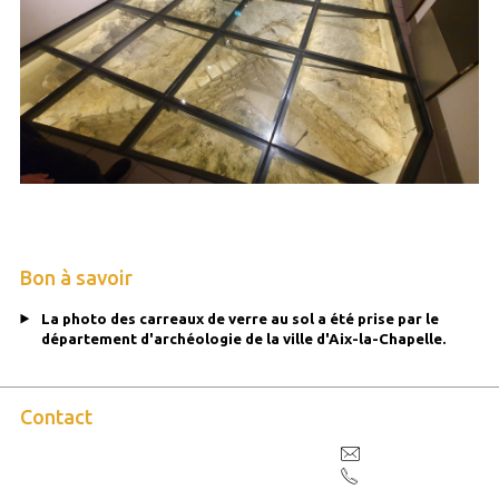
Bon à savoir
La photo des carreaux de verre au sol a été prise par le
département d'archéologie de la ville d'Aix-la-Chapelle.
Contact