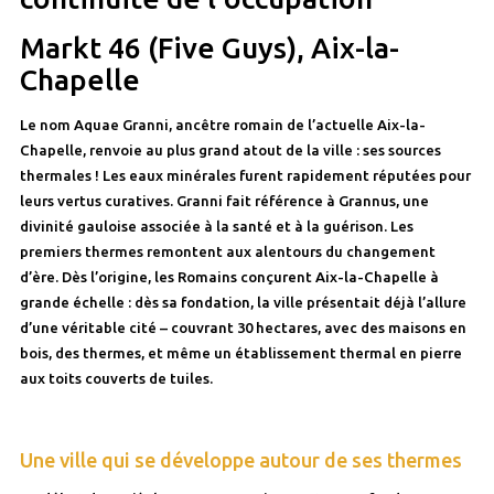
Markt 46 (Five Guys), Aix-la-
Chapelle
Le nom Aquae Granni, ancêtre romain de l’actuelle Aix-la-
Chapelle, renvoie au plus grand atout de la ville : ses sources
thermales ! Les eaux minérales furent rapidement réputées pour
leurs vertus curatives. Granni fait référence à Grannus, une
divinité gauloise associée à la santé et à la guérison. Les
premiers thermes remontent aux alentours du changement
d’ère. Dès l’origine, les Romains conçurent Aix-la-Chapelle à
grande échelle : dès sa fondation, la ville présentait déjà l’allure
d’une véritable cité – couvrant 30 hectares, avec des maisons en
bois, des thermes, et même un établissement thermal en pierre
aux toits couverts de tuiles.
Une ville qui se développe autour de ses thermes