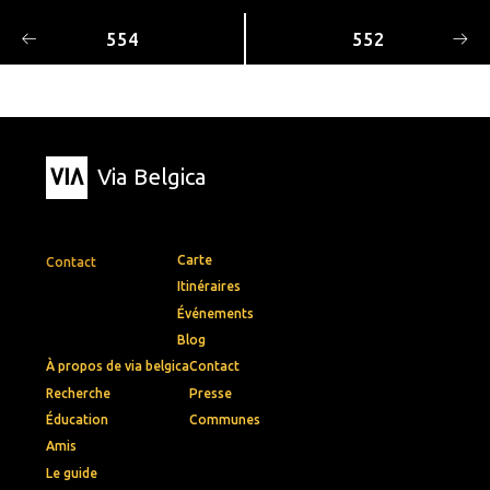
554
552
Via Belgica
Carte
Contact
Itinéraires
Événements
Blog
À propos de via belgica
Contact
Recherche
Presse
Éducation
Communes
Amis
Le guide