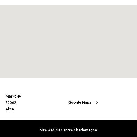
Markt 46
Google Maps
52062
Aken
Site web du Centre Charlemagne