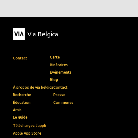
Via Belgica
Carte
Contact
Itinéraires
Événements
Blog
À propos de via belgica
Contact
Recherche
Presse
Éducation
Communes
Amis
Le guide
Téléchargez l'appli
Apple App Store