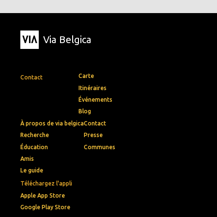
Via Belgica
Carte
Contact
Itinéraires
Événements
Blog
À propos de via belgica
Contact
Recherche
Presse
Éducation
Communes
Amis
Le guide
Téléchargez l'appli
Apple App Store
Google Play Store