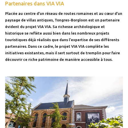
Partenaires dans VIA VIA
Placée au centre d’un réseau de routes romaines et au cœur d’un
paysage de villas antiques, Tongres-Borgloon est un partenaire
évident du projet VIA VIA. Sa richesse archéologique et
historique se reflète aussi bien dans les nombreux projets
touristiques déjà réalisés que dans l’expertise de ses différents
partenaires. Dans ce cadre, le projet VIA VIA complète les
initiatives existantes, mais il sert surtout de tremplin pour faire
découvrir ce riche patrimoine de manière accessible à tous.