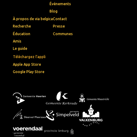
Événements
Blog
À propos de via belgica
Contact
Recherche
Presse
Éducation
Communes
Amis
Le guide
Téléchargez l'appli
Apple App Store
Google Play Store