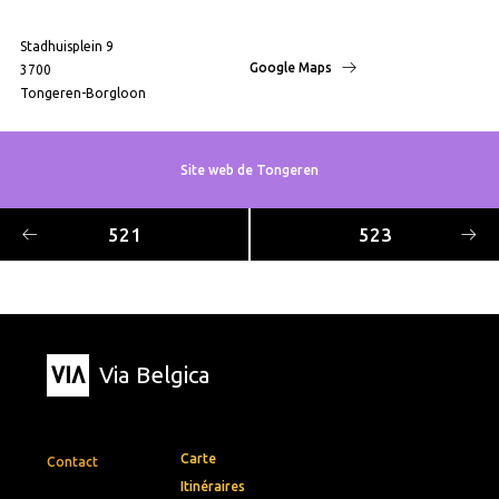
Stadhuisplein 9
Google Maps
3700
Tongeren-Borgloon
Site web de Tongeren
521
523
Via Belgica
Carte
Contact
Itinéraires