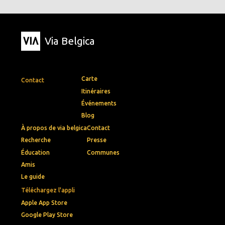
Via Belgica
Carte
Contact
Itinéraires
Événements
Blog
À propos de via belgica
Contact
Recherche
Presse
Éducation
Communes
Amis
Le guide
Téléchargez l'appli
Apple App Store
Google Play Store