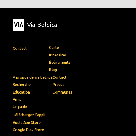
Via Belgica
Carte
Contact
Itinéraires
Événements
Blog
À propos de via belgica
Contact
Recherche
Presse
Éducation
Communes
Amis
Le guide
Téléchargez l'appli
Apple App Store
Google Play Store