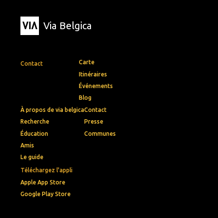
Via Belgica
Carte
Contact
Itinéraires
Événements
Blog
À propos de via belgica
Contact
Recherche
Presse
Éducation
Communes
Amis
Le guide
Téléchargez l'appli
Apple App Store
Google Play Store