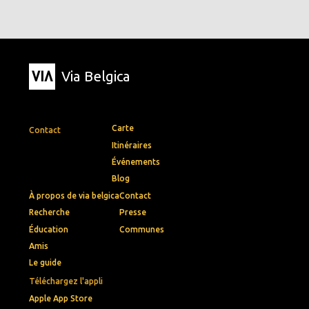
Via Belgica
Carte
Contact
Itinéraires
Événements
Blog
À propos de via belgica
Contact
Recherche
Presse
Éducation
Communes
Amis
Le guide
Téléchargez l'appli
Apple App Store