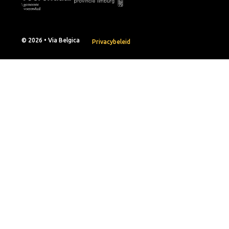
© 2026 • Via Belgica
Privacybeleid