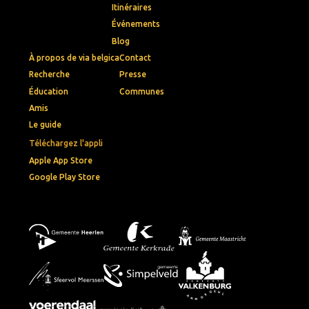
Itinéraires
Événements
Blog
À propos de via belgica
Contact
Recherche
Presse
Éducation
Communes
Amis
Le guide
Téléchargez l'appli
Apple App Store
Google Play Store