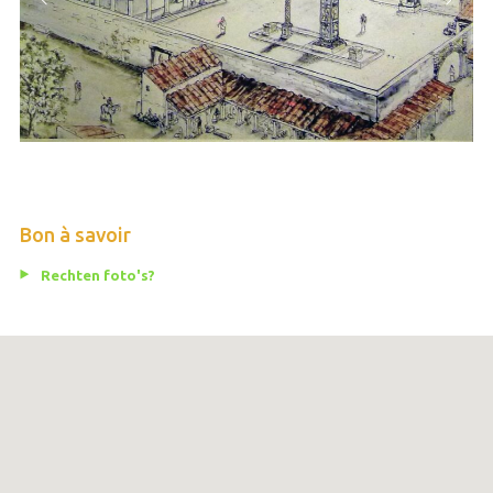
Bon à savoir
Rechten foto's?