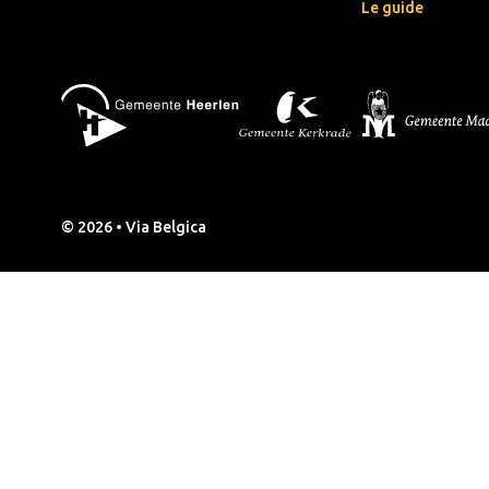
Le guide
© 2026 • Via Belgica