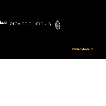
Privacybeleid