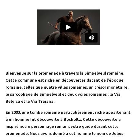
Bienvenue sur la promenade à travers la Simpelveld romaine.
Cette commune est riche en découvertes datant de l’époque
romaine, telles que quatre villas romaines, un trésor monétaire,
le sarcophage de Simpelveld et deux voies romaines : la Via
Belgica et la Via Trajana.
En 2003, une tombe romaine particulièrement riche appartenant
à un homme fut découverte à Bocholtz. Cette découverte a
inspiré notre personnage romain, votre guide durant cette
promenade. Nous avons donné à cet homme le nom de Julius