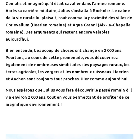
Genialis et imaginé qu’il était cavalier dans l’armée romaine.
Après sa carrière militaire, Julius s’installa à Bocholtz. Le calme
de la vie rurale lui plaisait, tout comme la proximité des villes de
Coriovallum (Heerlen romaine) et Aqua Granni (Aix-la-Chapelle
romaine). Des arguments qui restent encore valables
aujourd’hui.
Bien entendu, beaucoup de choses ont changé en 2 000 ans.
Pourtant, au cours de cette promenade, vous découvrirez
également de nombreuses similitudes : les paysages ruraux, les
terres agricoles, les vergers et les nombreux ruisseaux. Heerlen
et Aachen sont toujours tout proches. Hier comme aujourd’hui.
Nous espérons que Julius vous fera découvrir le passé romain d’il
y a environ 2 000 ans, tout en vous permettant de profiter de ce
magnifique environnement !