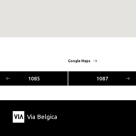
Google Maps
1085
1087
Via Belgica