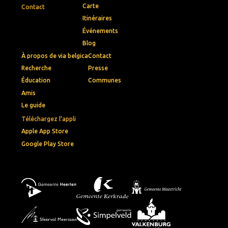
Carte
Contact
Itinéraires
Événements
Blog
À propos de via belgica
Contact
Recherche
Presse
Éducation
Communes
Amis
Le guide
Téléchargez l'appli
Apple App Store
Google Play Store