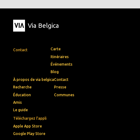
Via Belgica
Carte
Contact
Itinéraires
Événements
Blog
À propos de via belgica
Contact
Recherche
Presse
Éducation
Communes
Amis
Le guide
Téléchargez l'appli
Apple App Store
Google Play Store