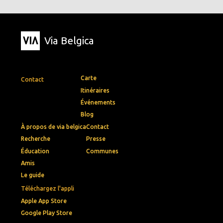
Via Belgica
Carte
Contact
Itinéraires
Événements
Blog
À propos de via belgica
Contact
Recherche
Presse
Éducation
Communes
Amis
Le guide
Téléchargez l'appli
Apple App Store
Google Play Store