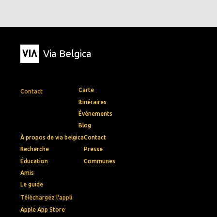
Via Belgica
Carte
Contact
Itinéraires
Événements
Blog
À propos de via belgica
Contact
Recherche
Presse
Éducation
Communes
Amis
Le guide
Téléchargez l'appli
Apple App Store