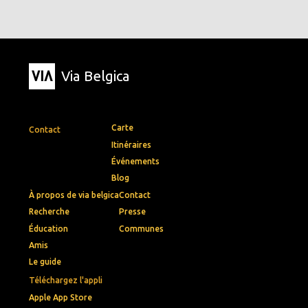
Via Belgica
Carte
Contact
Itinéraires
Événements
Blog
À propos de via belgica
Contact
Recherche
Presse
Éducation
Communes
Amis
Le guide
Téléchargez l'appli
Apple App Store