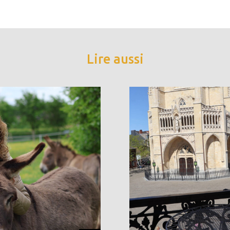
Lire aussi