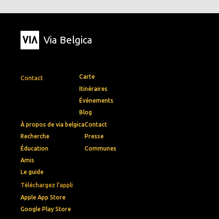
Via Belgica
Carte
Contact
Itinéraires
Événements
Blog
À propos de via belgica
Contact
Recherche
Presse
Éducation
Communes
Amis
Le guide
Téléchargez l'appli
Apple App Store
Google Play Store