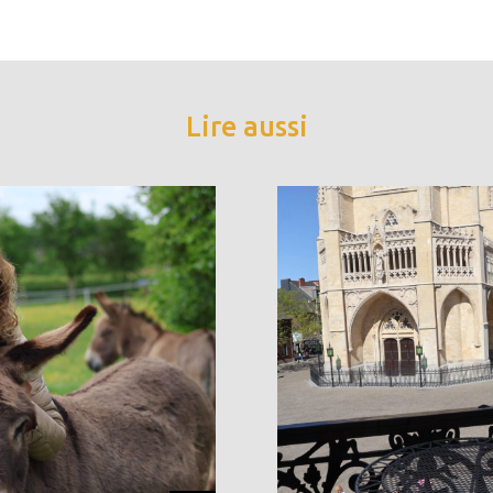
Lire aussi