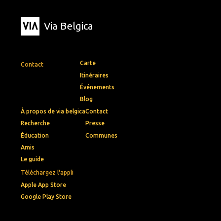
Via Belgica
Carte
Contact
Itinéraires
Événements
Blog
À propos de via belgica
Contact
Recherche
Presse
Éducation
Communes
Amis
Le guide
Téléchargez l'appli
Apple App Store
Google Play Store