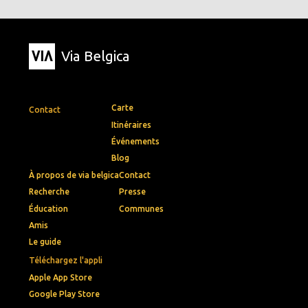
Via Belgica
Carte
Contact
Itinéraires
Événements
Blog
À propos de via belgica
Contact
Recherche
Presse
Éducation
Communes
Amis
Le guide
Téléchargez l'appli
Apple App Store
Google Play Store