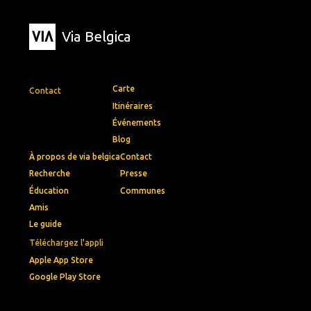
Via Belgica
Carte
Contact
Itinéraires
Événements
Blog
À propos de via belgica
Contact
Recherche
Presse
Éducation
Communes
Amis
Le guide
Téléchargez l'appli
Apple App Store
Google Play Store