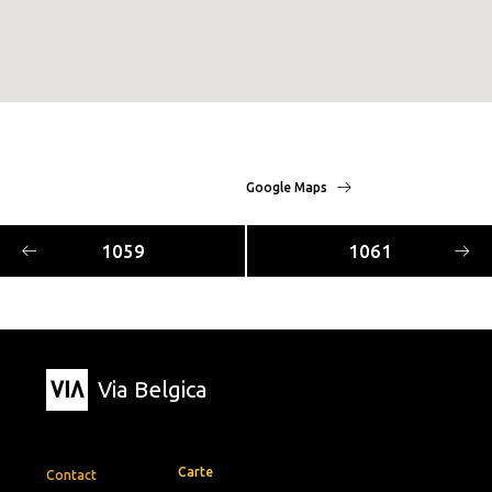
Google Maps
1059
1061
Via Belgica
Carte
Contact