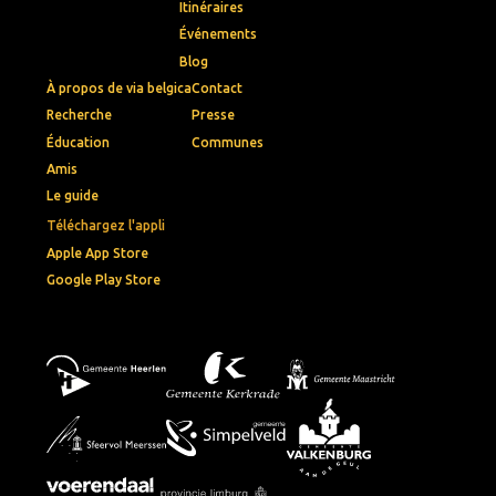
Itinéraires
Événements
Blog
À propos de via belgica
Contact
Recherche
Presse
Éducation
Communes
Amis
Le guide
Téléchargez l'appli
Apple App Store
Google Play Store