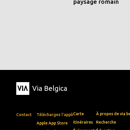
paysage romain
Via Belgica
Carte
À propos de via b
Contact
Téléchargez l'appli
Itinéraires
Recherche
Apple App Store