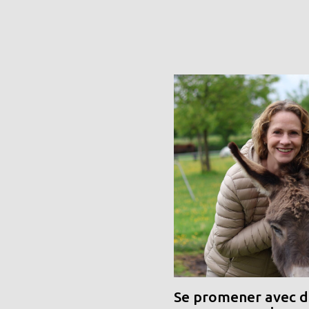
Se promener avec de