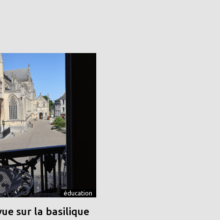
éducation
vue sur la basilique