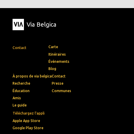
Via Belgica
Carte
Contact
Itinéraires
Événements
Blog
À propos de via belgica
Contact
Recherche
Presse
Éducation
Communes
Amis
Le guide
Téléchargez l'appli
Apple App Store
Google Play Store