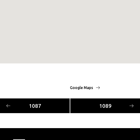
Google Maps
1087
1089