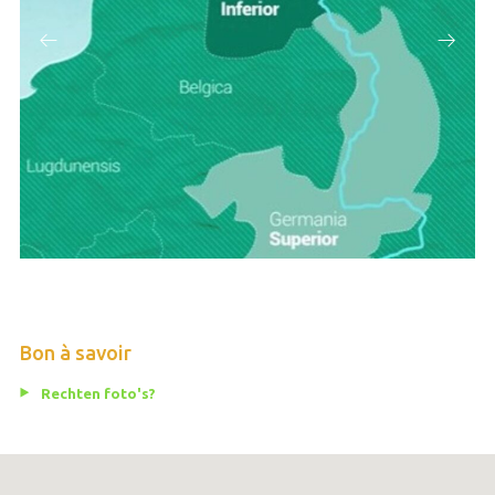
Bon à savoir
Rechten foto's?