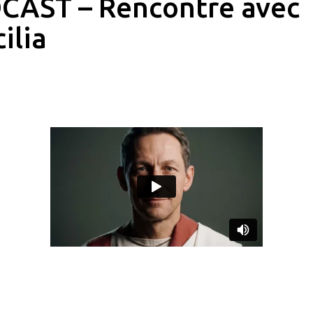
CAST – Rencontre avec
ilia